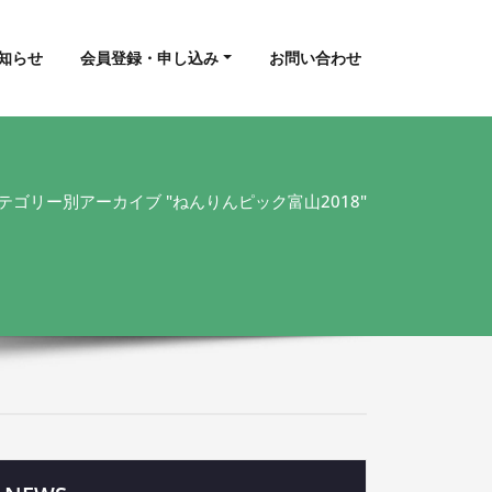
知らせ
会員登録・申し込み
お問い合わせ
テゴリー別アーカイブ "ねんりんピック富山2018"