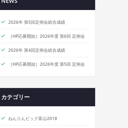
NEWS
2026年 第5回定例会総合成績
［HP応募開始］2026年度 第6回 定例会
2026年 第4回定例会総合成績
［HP応募開始］2026年度 第5回 定例会
カテゴリー
ねんりんピック富山2018