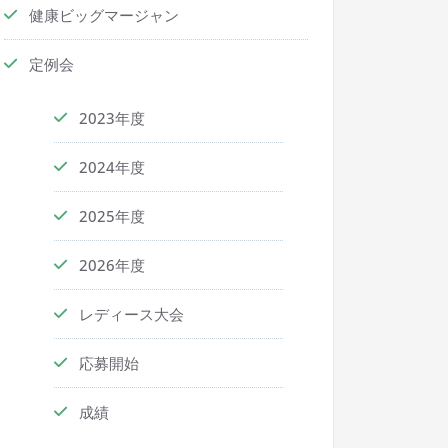
健康ビッグマージャン
定例会
2023年度
2024年度
2025年度
2026年度
レディース大会
応募開始
成績