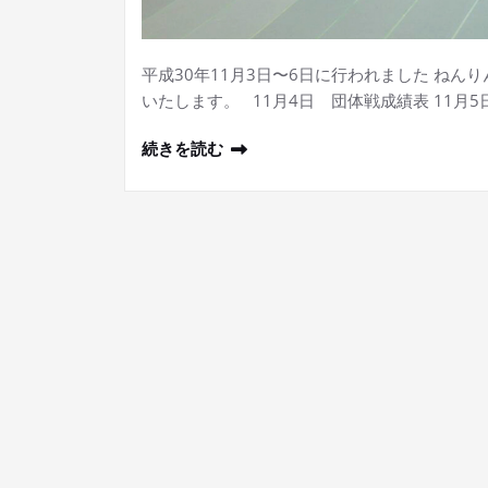
平成30年11月3日〜6日に行われました ねん
いたします。 11月4日 団体戦成績表 11月
続きを読む