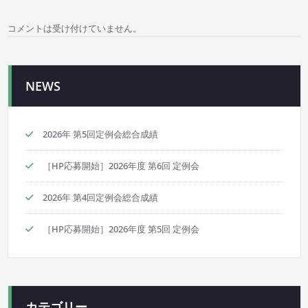
ゲ
コメントは受け付けていません。
ー
シ
NEWS
ョ
ン
2026年 第5回定例会総合成績
［HP応募開始］2026年度 第6回 定例会
2026年 第4回定例会総合成績
［HP応募開始］2026年度 第5回 定例会
カテゴリー