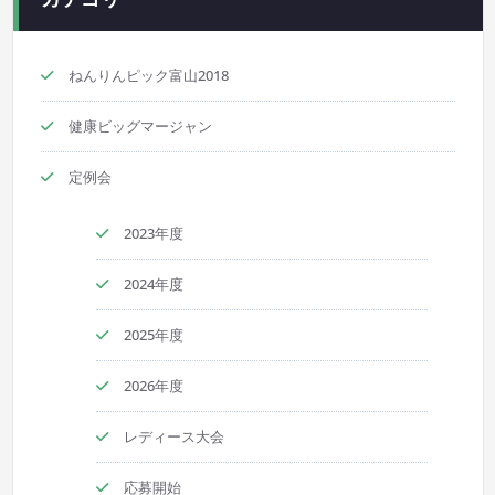
ねんりんピック富山2018
健康ビッグマージャン
定例会
2023年度
2024年度
2025年度
2026年度
レディース大会
応募開始