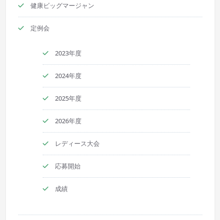
健康ビッグマージャン
定例会
2023年度
2024年度
2025年度
2026年度
レディース大会
応募開始
成績