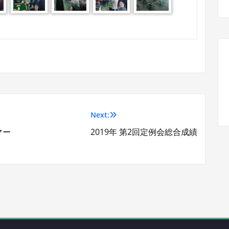
Next:
マー
2019年 第2回定例会総合成績