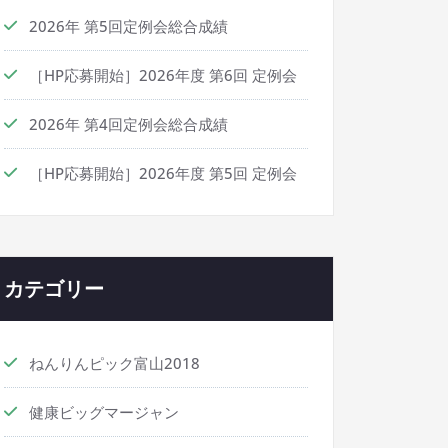
2026年 第5回定例会総合成績
［HP応募開始］2026年度 第6回 定例会
2026年 第4回定例会総合成績
［HP応募開始］2026年度 第5回 定例会
カテゴリー
ねんりんピック富山2018
健康ビッグマージャン