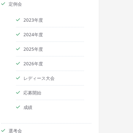
定例会
2023年度
2024年度
2025年度
2026年度
レディース大会
応募開始
成績
選考会