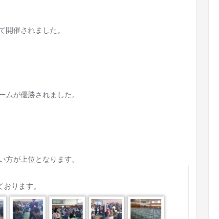
て開催されました。
チームが優勝されました。
い方が上位となります。
しております。