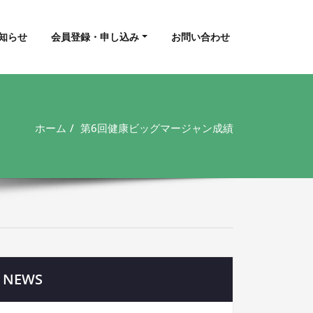
知らせ
会員登録・申し込み
お問い合わせ
ホーム
第6回健康ビッグマージャン成績
NEWS