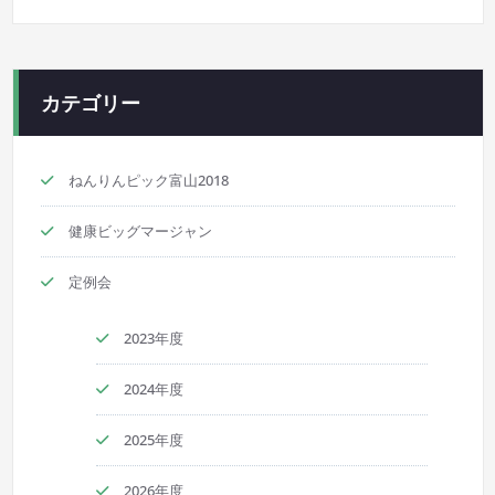
カテゴリー
ねんりんピック富山2018
健康ビッグマージャン
定例会
2023年度
2024年度
2025年度
2026年度