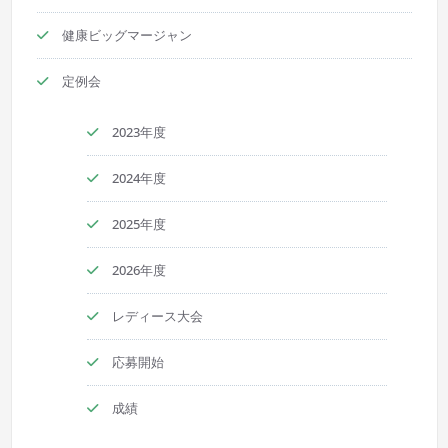
健康ビッグマージャン
定例会
2023年度
2024年度
2025年度
2026年度
レディース大会
応募開始
成績