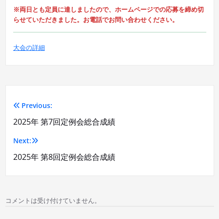
※両日とも定員に達しましたので、ホームページでの応募を締め切
らせていただきました。お電話でお問い合わせください。
大会の詳細
Previous:
投
2025年 第7回定例会総合成績
稿
Next:
ナ
2025年 第8回定例会総合成績
ビ
ゲ
コメントは受け付けていません。
ー