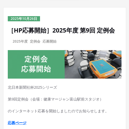
2025年10月26日
［HP応募開始］2025年度 第9回 定例会
に
2025年度
,
定例会
,
応募開始
北日本新聞社杯2025シリーズ
第9回定例会（会場：健康マージャン富山駅前スタジオ）
のインターネット応募を開始しましたのでお知らせします。
応募ページ