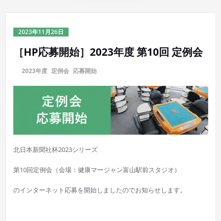
2023年11月26日
［HP応募開始］2023年度 第10回 定例会
に
2023年度
,
定例会
,
応募開始
北日本新聞社杯2023シリーズ
第10回定例会（会場：健康マージャン富山駅前スタジオ）
のインターネット応募を開始しましたのでお知らせします。