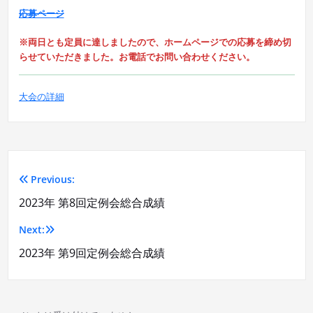
応募ページ
※両日とも定員に達しましたので、ホームページでの応募を締め切
らせていただきました。お電話でお問い合わせください。
大会の詳細
Previous:
投
2023年 第8回定例会総合成績
稿
Next:
ナ
2023年 第9回定例会総合成績
ビ
ゲ