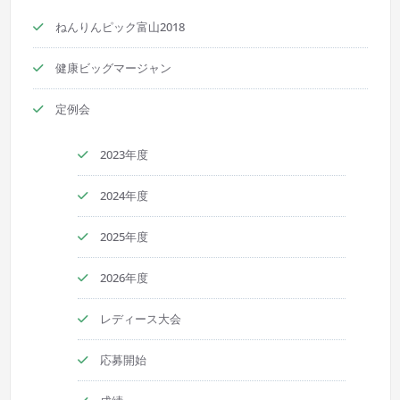
ねんりんピック富山2018
健康ビッグマージャン
定例会
2023年度
2024年度
2025年度
2026年度
レディース大会
応募開始