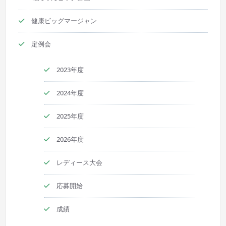
健康ビッグマージャン
定例会
2023年度
2024年度
2025年度
2026年度
レディース大会
応募開始
成績