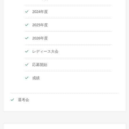
2024年度
2025年度
2026年度
レディース大会
応募開始
成績
選考会