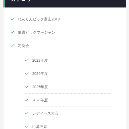
ねんりんピック富山2018
健康ビッグマージャン
定例会
2023年度
2024年度
2025年度
2026年度
レディース大会
応募開始