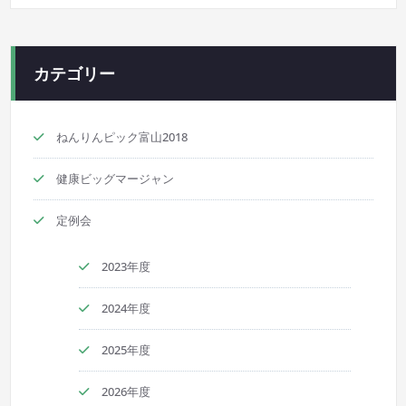
カテゴリー
ねんりんピック富山2018
健康ビッグマージャン
定例会
2023年度
2024年度
2025年度
2026年度