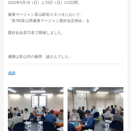
2022年9月18（日）と25日（日）の2日間、
健康マージャン富山駅前スタジオにおいて、
「第7回富山県健康マージャン愛好会定例会」を
愛好会会員72名で開催しました。
優勝は富山市の藤岡 誠さんでした。
成績