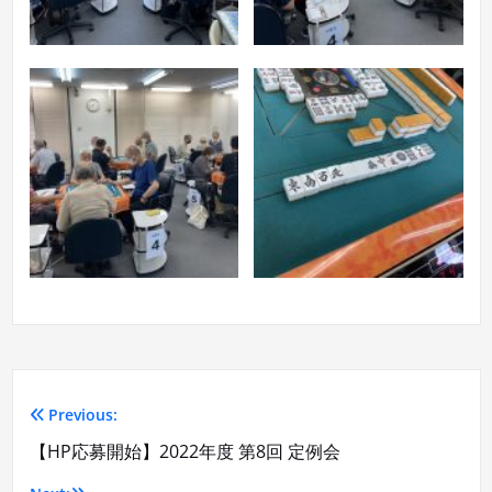
Previous:
投
【HP応募開始】2022年度 第8回 定例会
稿