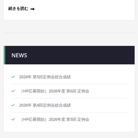
続きを読む
NEWS
2026年 第5回定例会総合成績
［HP応募開始］2026年度 第6回 定例会
2026年 第4回定例会総合成績
［HP応募開始］2026年度 第5回 定例会