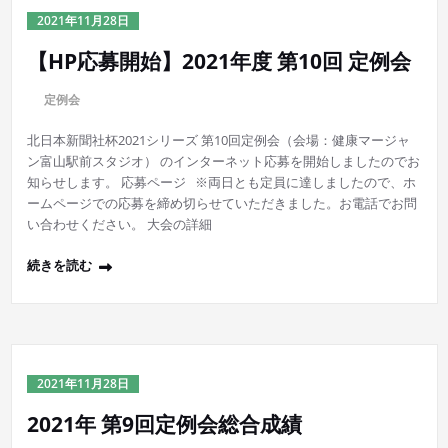
2021年11月28日
【HP応募開始】2021年度 第10回 定例会
に
定例会
北日本新聞社杯2021シリーズ 第10回定例会（会場：健康マージャ
ン富山駅前スタジオ） のインターネット応募を開始しましたのでお
知らせします。 応募ページ ※両日とも定員に達しましたので、ホ
ームページでの応募を締め切らせていただきました。お電話でお問
い合わせください。 大会の詳細
続きを読む
2021年11月28日
2021年 第9回定例会総合成績