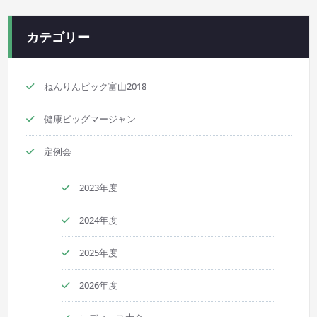
カテゴリー
ねんりんピック富山2018
健康ビッグマージャン
定例会
2023年度
2024年度
2025年度
2026年度