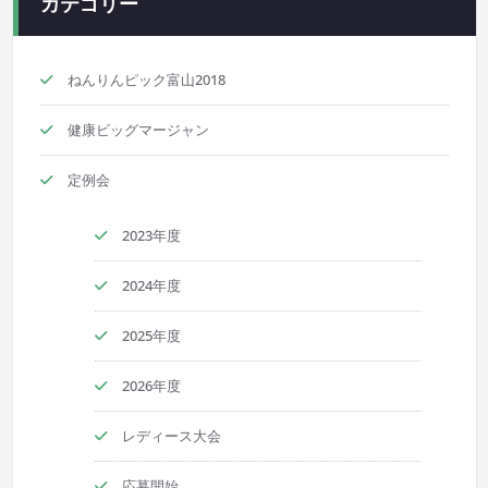
カテゴリー
ねんりんピック富山2018
健康ビッグマージャン
定例会
2023年度
2024年度
2025年度
2026年度
レディース大会
応募開始