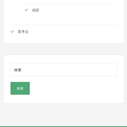
成績
選考会