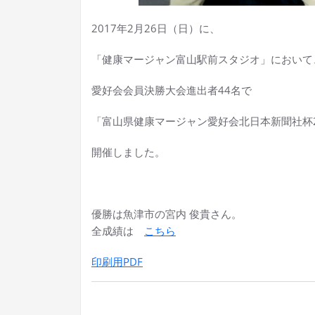
2017年2月26日（日）に、
「健康マージャン富山駅前スタジオ」において
愛好会会員決勝大会進出者44名で
「富山県健康マージャン愛好会北日本新聞社杯2
開催しました。
優勝は魚津市の宮内 俊貴さん。
全成績は
こちら
印刷用PDF