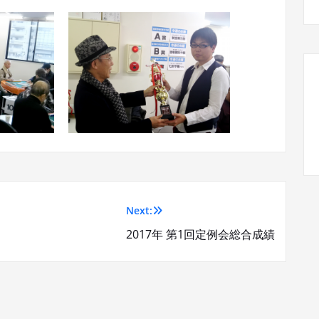
Next:
2017年 第1回定例会総合成績