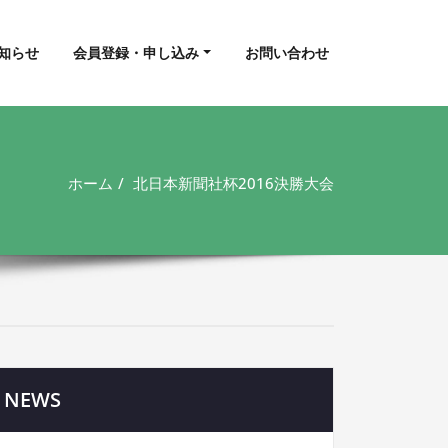
知らせ
会員登録・申し込み
お問い合わせ
ホーム
北日本新聞社杯2016決勝大会
NEWS