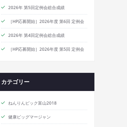
2026年 第5回定例会総合成績
［HP応募開始］2026年度 第6回 定例会
2026年 第4回定例会総合成績
［HP応募開始］2026年度 第5回 定例会
カテゴリー
ねんりんピック富山2018
健康ビッグマージャン