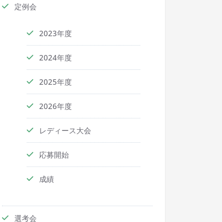
定例会
2023年度
2024年度
2025年度
2026年度
レディース大会
応募開始
成績
選考会