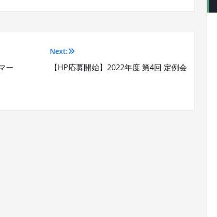
Next:
康マー
【HP応募開始】2022年度 第4回 定例会