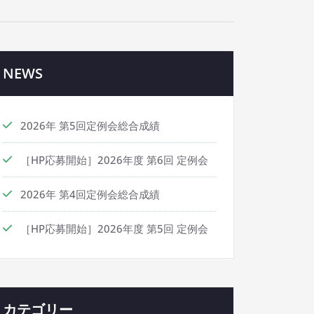
NEWS
2026年 第5回定例会総合成績
［HP応募開始］2026年度 第6回 定例会
2026年 第4回定例会総合成績
［HP応募開始］2026年度 第5回 定例会
カテゴリー