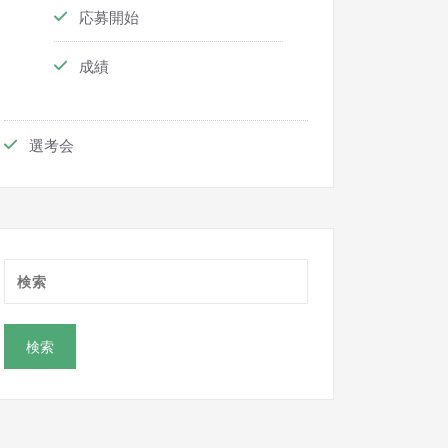
応募開始
成績
選考会