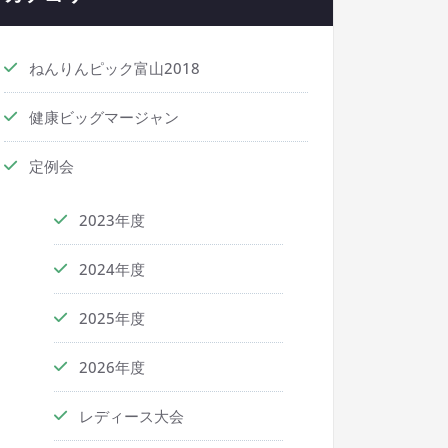
ねんりんピック富山2018
健康ビッグマージャン
定例会
2023年度
2024年度
2025年度
2026年度
レディース大会