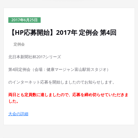
2017年6月25日
【HP応募開始】2017年 定例会 第4回
に
定例会
北日本新聞社杯2017シリーズ
第4回定例会（会場：健康マージャン富山駅前スタジオ）
のインターネット応募を開始しましたのでお知らせします。
両日とも定員数に達しましたので、応募を締め切らせていただきま
した。
大会の詳細