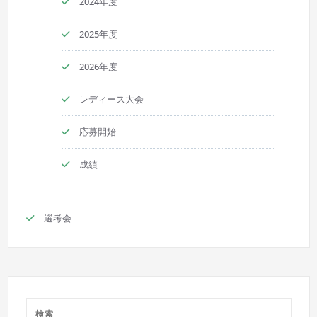
2024年度
2025年度
2026年度
レディース大会
応募開始
成績
選考会